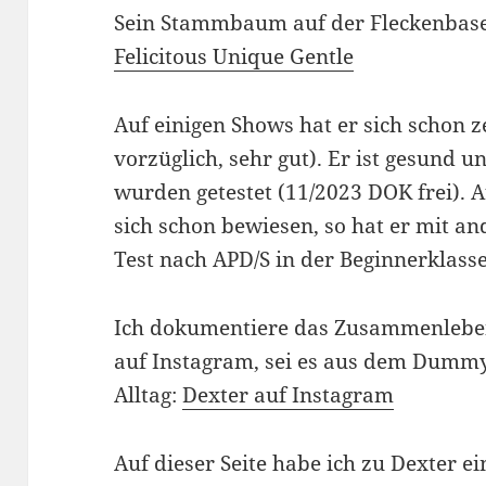
Sein Stammbaum auf der Fleckenbase 
Felicitous Unique Gentle
Auf einigen Shows hat er sich schon
vorzüglich, sehr gut). Er ist gesund un
wurden getestet (11/2023 DOK frei). 
sich schon bewiesen, so hat er mit a
Test nach APD/S in der Beginnerklass
Ich dokumentiere das Zusammenleben
auf Instagram, sei es aus dem Dummy
Alltag:
Dexter auf Instagram
Auf dieser Seite habe ich zu Dexter e