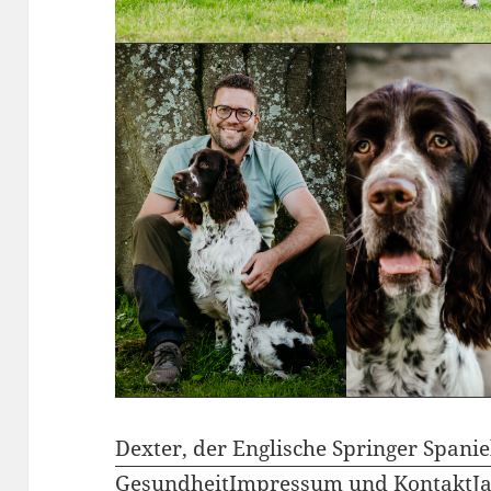
Dexter, der Englische Springer Spanie
Gesundheit
Impressum und Kontakt
J