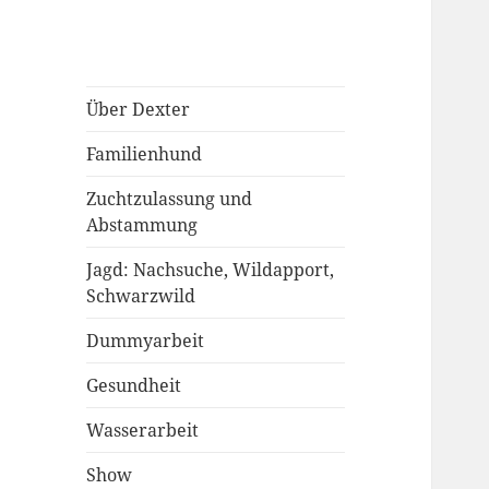
Über Dexter
Familienhund
Zuchtzulassung und
Abstammung
Jagd: Nachsuche, Wildapport,
Schwarzwild
Dummyarbeit
Gesundheit
Wasserarbeit
Show