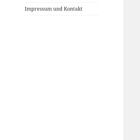
Impressum und Kontakt