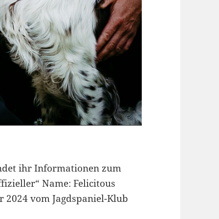
ndet ihr Informationen zum
fizieller“ Name: Felicitous
ber 2024 vom Jagdspaniel-Klub