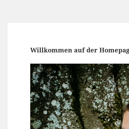
Willkommen auf der Homepag